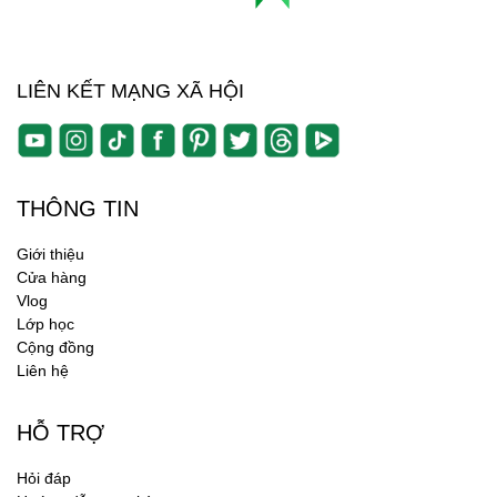
LIÊN KẾT MẠNG XÃ HỘI
THÔNG TIN
Giới thiệu
Cửa hàng
Vlog
Lớp học
Cộng đồng
Liên hệ
HỖ TRỢ
Hỏi đáp