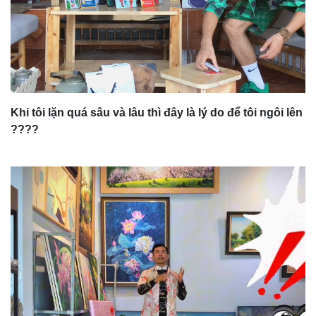
Khi tôi lặn quá sâu và lâu thì đây là lý do để tôi ngôi lên
????