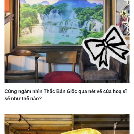
Cùng ngắm nhìn Thắc Bản Giốc qua nét vẽ của hoạ sĩ
sẽ như thế nào?