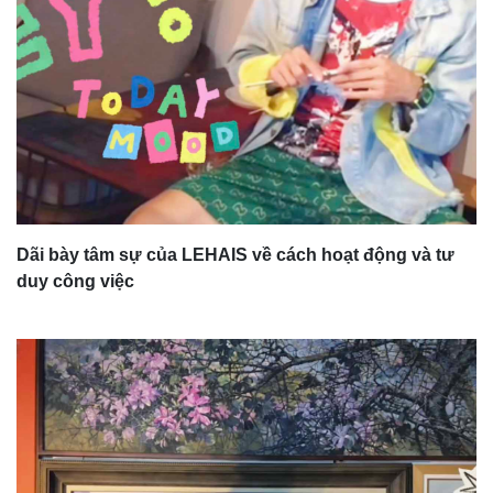
Dãi bày tâm sự của LEHAIS về cách hoạt động và tư
duy công việc