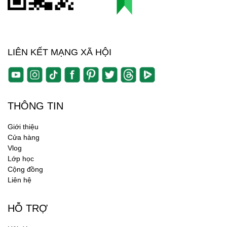
LIÊN KẾT MẠNG XÃ HỘI
THÔNG TIN
Giới thiệu
Cửa hàng
Vlog
Lớp học
Cộng đồng
Liên hệ
HỖ TRỢ