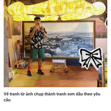
Vẽ tranh từ ảnh chụp thành tranh sơn dầu theo yêu
cầu