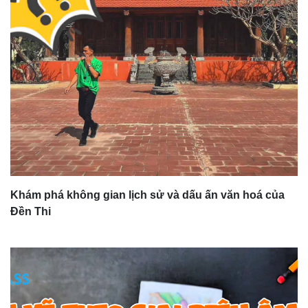
Khám phá không gian lịch sử và dấu ấn văn hoá của
Đền Thi