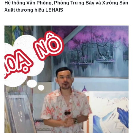
Hệ thống Văn Phòng, Phòng Trưng Bày và Xưởng Sản
Xuất thương hiệu LEHAIS