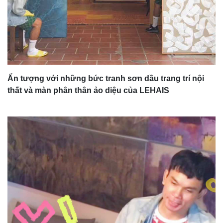
Ấn tượng với những bức tranh sơn dầu trang trí nội
thất và màn phân thân ảo diệu của LEHAIS