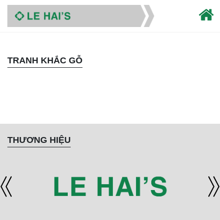
TRANH KHẮC GỖ
THƯƠNG HIỆU