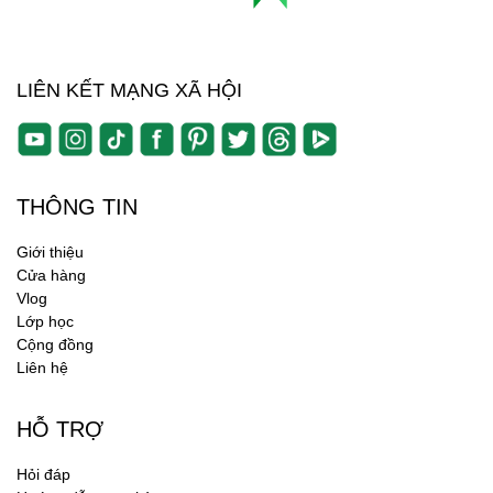
LIÊN KẾT MẠNG XÃ HỘI
THÔNG TIN
Giới thiệu
Cửa hàng
Vlog
Lớp học
Cộng đồng
Liên hệ
HỖ TRỢ
Hỏi đáp