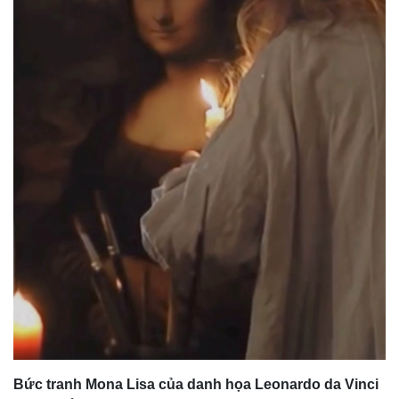
Bức tranh Mona Lisa của danh họa Leonardo da Vinci