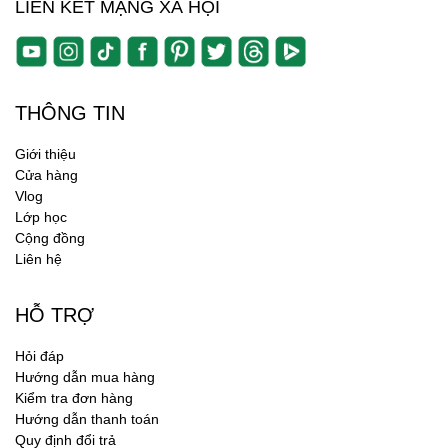
LIÊN KẾT MẠNG XÃ HỘI
THÔNG TIN
Giới thiệu
Cửa hàng
Vlog
Lớp học
Cộng đồng
Liên hệ
HỖ TRỢ
Hỏi đáp
Hướng dẫn mua hàng
Kiểm tra đơn hàng
Hướng dẫn thanh toán
Quy định đổi trả