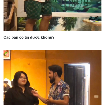
Các bạn có tin được không?