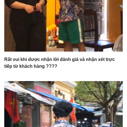
Rất vui khi được nhận lời đánh giá và nhận xét trực
tiếp từ khách hàng ????