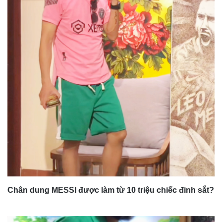
Chân dung MESSI được làm từ 10 triệu chiếc đinh sắt?