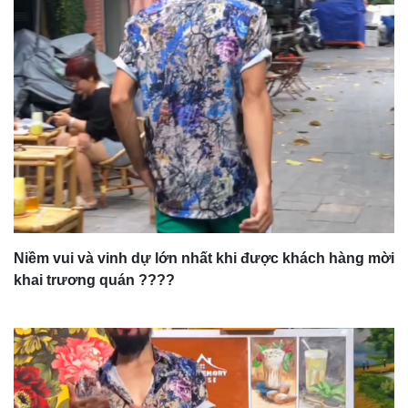
Niềm vui và vinh dự lớn nhất khi được khách hàng mời
khai trương quán ????