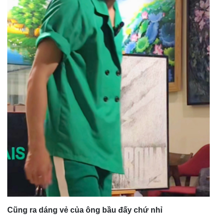
Cũng ra dáng vẻ của ông bầu đấy chứ nhỉ