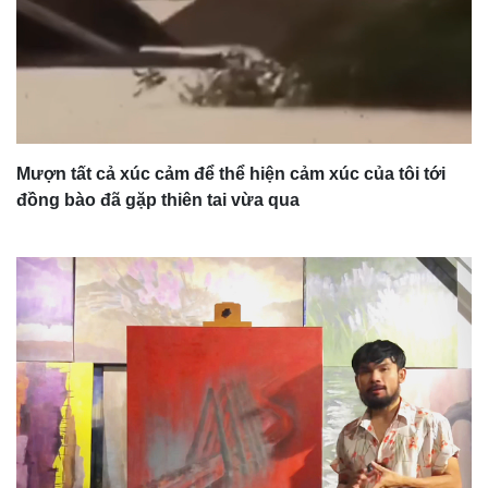
Mượn tất cả xúc cảm để thể hiện cảm xúc của tôi tới
đồng bào đã gặp thiên tai vừa qua