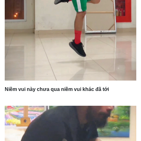
Niềm vui này chưa qua niềm vui khác đã tới