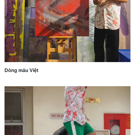
Dòng máu Việt