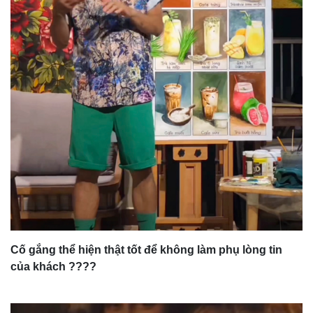
Cố gắng thể hiện thật tốt để không làm phụ lòng tin
của khách ????