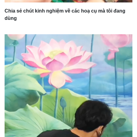
Chia sẻ chút kinh nghiệm về các hoạ cụ mà tôi đang
dùng