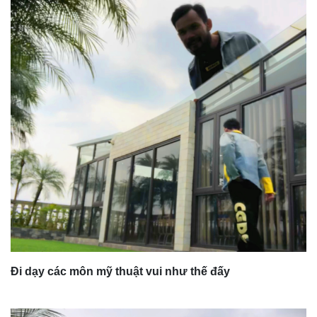
Đi dạy các môn mỹ thuật vui như thế đấy