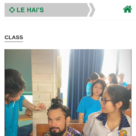
CLASS