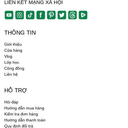
LIÊN KẾT MẠNG XÃ HỘI
THÔNG TIN
Giới thiệu
Cửa hàng
Vlog
Lớp học
Cộng đồng
Liên hệ
HỖ TRỢ
Hỏi đáp
Hướng dẫn mua hàng
Kiểm tra đơn hàng
Hướng dẫn thanh toán
Quy định đổi trả