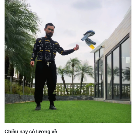
Chiều nay có lương về