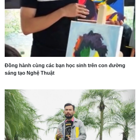
Đồng hành cùng các bạn học sinh trên con đường
sáng tạo Nghệ Thuật