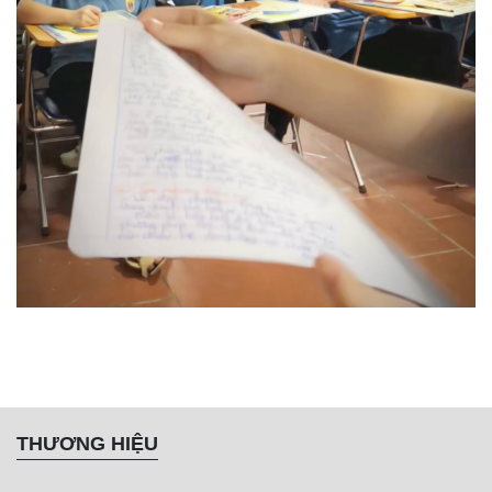
THƯƠNG HIỆU