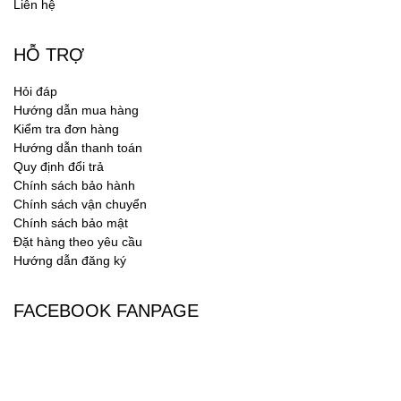
Liên hệ
HỖ TRỢ
Hỏi đáp
Hướng dẫn mua hàng
Kiểm tra đơn hàng
Hướng dẫn thanh toán
Quy định đổi trả
Chính sách bảo hành
Chính sách vận chuyển
Chính sách bảo mật
Đặt hàng theo yêu cầu
Hướng dẫn đăng ký
FACEBOOK FANPAGE