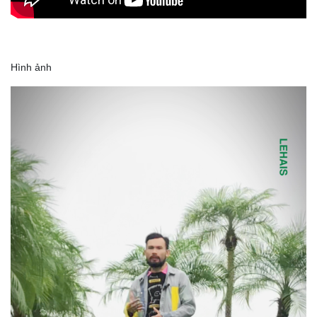
Hình ảnh