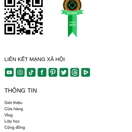
LIÊN KẾT MẠNG XÃ HỘI
THÔNG TIN
Giới thiệu
Cửa hàng
Vlog
Lớp học
Cộng đồng