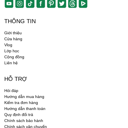
THÔNG TIN
Giới thiệu
Cửa hàng
Vlog
Lớp học
Cộng đồng
Liên hệ
HỖ TRỢ
Hỏi đáp
Hướng dẫn mua hàng
Kiểm tra đơn hàng
Hướng dẫn thanh toán
Quy định đổi trả
Chính sách bảo hành
Chính sách vận chuyển