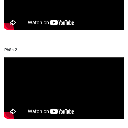
Phần 2