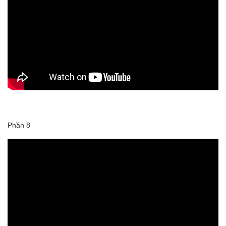
Phần 8