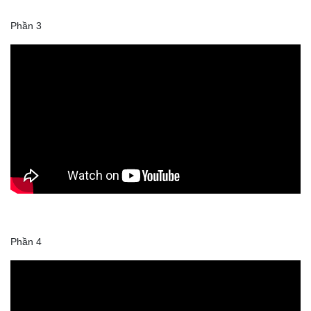
Phần 3
Phần 4