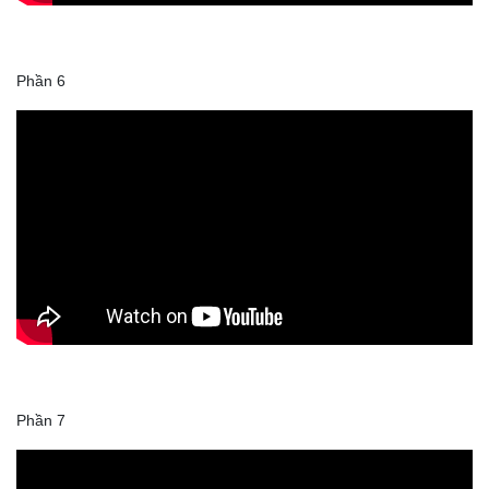
Phần 6
Phần 7