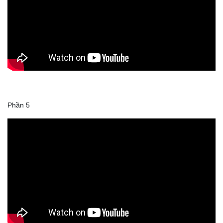
Phần 5