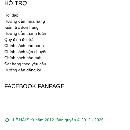
HỖ TRỢ
Hỏi đáp
Hướng dẫn mua hàng
Kiểm tra đơn hàng
Hướng dẫn thanh toán
Quy định đổi trả
Chính sách bảo hành
Chính sách vận chuyển
Chính sách bảo mật
Đặt hàng theo yêu cầu
Hướng dẫn đăng ký
FACEBOOK FANPAGE
LÊ HẢI'S từ năm 2012. Bản quyền © 2012 - 2026