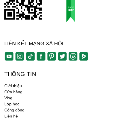
LIÊN KẾT MẠNG XÃ HỘI
THÔNG TIN
Giới thiệu
Cửa hàng
Vlog
Lớp học
Cộng đồng
Liên hệ